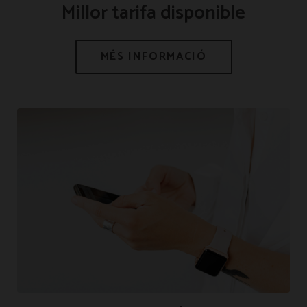
Millor tarifa disponible