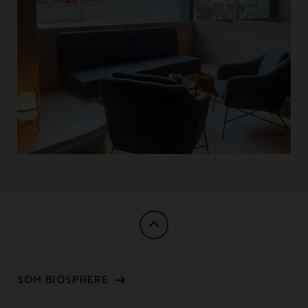
SOM BIOSPHERE