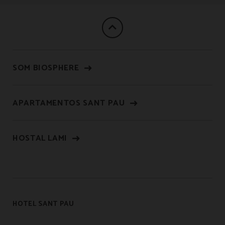
SOM BIOSPHERE
APARTAMENTOS SANT PAU
HOSTAL LAMI
HOTEL SANT PAU