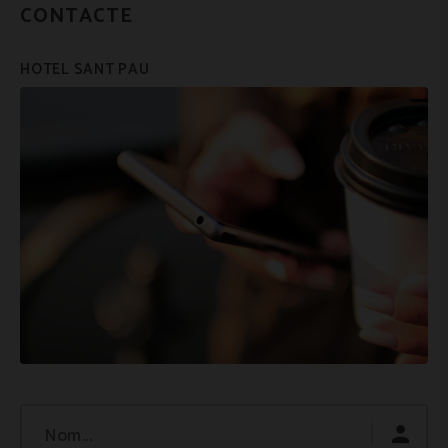
CONTACTE
Nom...