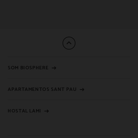
SOM BIOSPHERE
APARTAMENTOS SANT PAU
HOSTAL LAMI