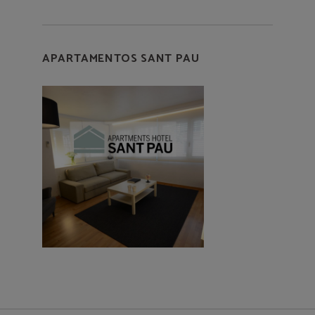
APARTAMENTOS SANT PAU