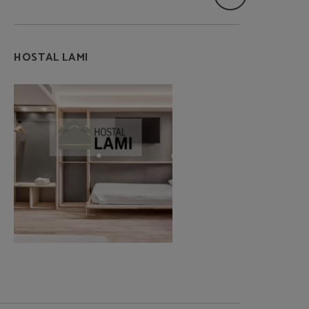
HOSTAL LAMI