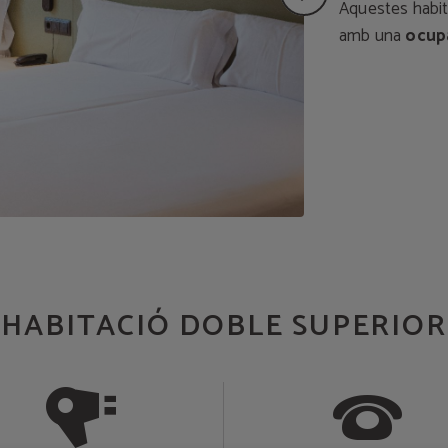
Aquestes habita
amb una
ocup
HABITACIÓ DOBLE SUPERIOR