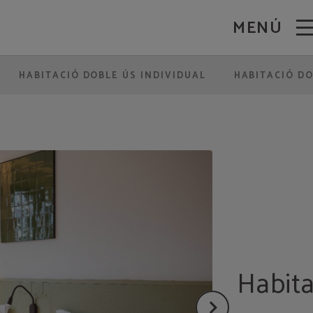
MENÚ
HABITACIÓ DOBLE ÚS INDIVIDUAL
HABITACIÓ D
Habita