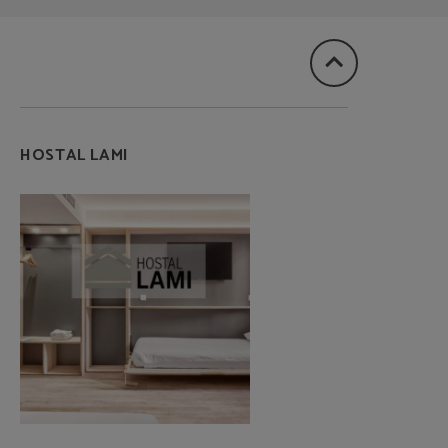
HOSTAL LAMI