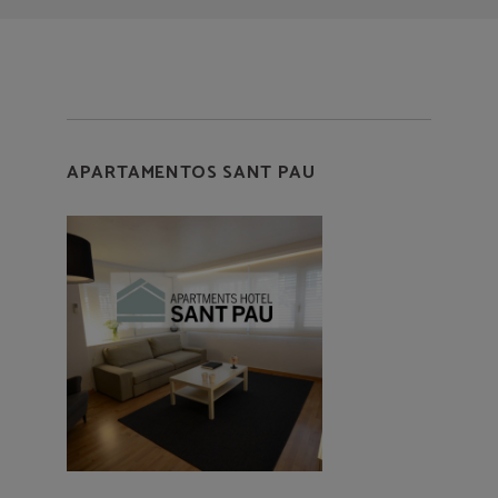
APARTAMENTOS SANT PAU