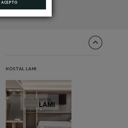
ACEPTO
HOSTAL LAMI