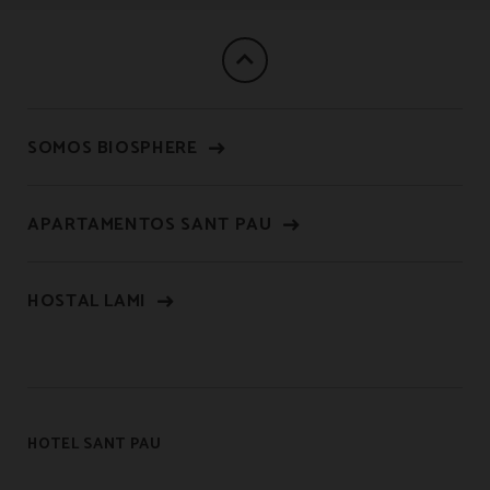
SOMOS BIOSPHERE
APARTAMENTOS SANT PAU
HOSTAL LAMI
HOTEL SANT PAU