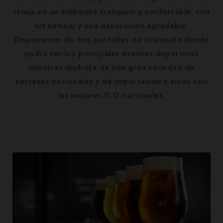
relaja en un ambiente tranquilo y confortable, con
luz natural y una decoración agradable.
Disponemos de dos pantallas de televisión donde
podrá ver los principales eventos deportivos
mientras disfruta de una gran variedad de
cervezas nacionales y de importación y vinos con
las mejores D.O nacionales.