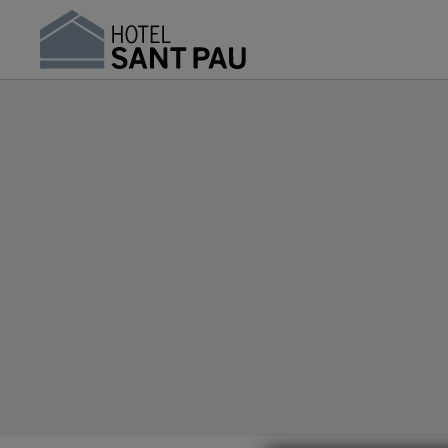
Hotel Sant Pau en Barcelona | Web Oficial