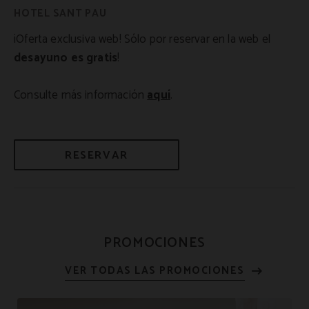
¡Oferta exclusiva web! Sólo por reservar en la web el
desayuno es gratis
!
Consulte más información
aquí
.
RESERVAR
PROMOCIONES