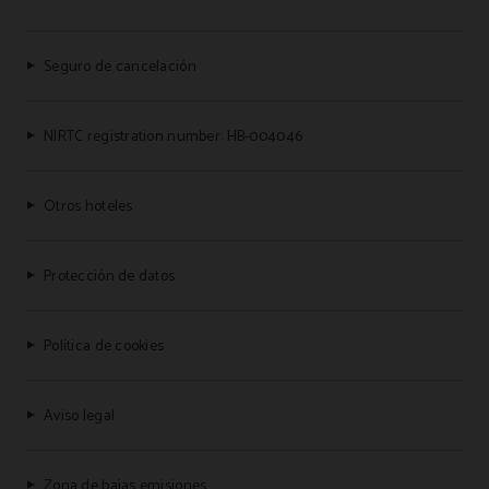
Seguro de cancelación
NIRTC registration number: HB-004046
Otros hoteles
Protección de datos
Política de cookies
Aviso legal
Zona de bajas emisiones