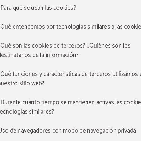
¿Para qué se usan las cookies?
¿Qué entendemos por tecnologías similares a las cooki
¿Qué son las cookies de terceros? ¿Quiénes son los
destinatarios de la información?
¿Qué funciones y características de terceros utilizamos 
nuestro sitio web?
¿Durante cuánto tiempo se mantienen activas las cookie
tecnologías similares?
Uso de navegadores con modo de navegación privada