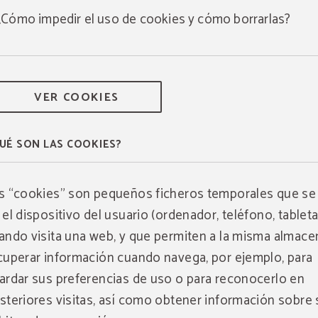
¿Cómo impedir el uso de cookies y cómo borrarlas?
VER COOKIES
UÉ SON LAS COOKIES?
s “cookies” son pequeños ficheros temporales que se
 el dispositivo del usuario (ordenador, teléfono, tableta,
ando visita una web, y que permiten a la misma almace
cuperar información cuando navega, por ejemplo, para
ardar sus preferencias de uso o para reconocerlo en
steriores visitas, así como obtener información sobre