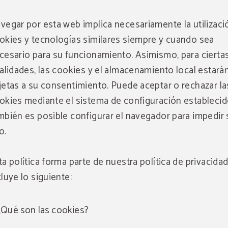
vegar por esta web implica necesariamente la utilizaci
okies y tecnologías similares siempre y cuando sea
cesario para su funcionamiento. Asimismo, para cierta
nalidades, las cookies y el almacenamiento local estará
jetas a su consentimiento. Puede aceptar o rechazar la
okies mediante el sistema de configuración establecid
mbién es posible configurar el navegador para impedir 
o.
ta política forma parte de nuestra política de privacidad
cluye lo siguiente:
¿Qué son las cookies?