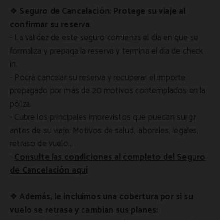
❖
Seguro de Cancelación: Protege su viaje al
confirmar su reserva
:
- La validez de este seguro comienza el día en que se
formaliza y prepaga la reserva y termina el día de check
in.
- Podrá cancelar su reserva y recuperar el importe
prepagado por más de 20 motivos contemplados en la
póliza.
- Cubre los principales imprevistos que puedan surgir
antes de su viaje: Motivos de salud, laborales, legales,
retraso de vuelo...
-
Consulte las condiciones al completo del Seguro
de Cancelación aquí
❖
Además, le incluimos una cobertura por si su
vuelo se retrasa y cambian sus planes: