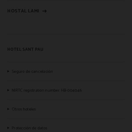
HOSTAL LAMI
HOTEL SANT PAU
Seguro de cancelación
NIRTC registration number: HB-004046
Otros hoteles
Protección de datos