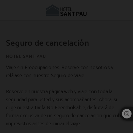
Seguro de cancelación Hotel Sant Pau - Web Oficial
Seguro de cancelación
Viaje sin Preocupaciones: Reserve con nosotros y
relájase con nuestro Seguro de Viaje
Reserve en nuestra página web y viaje con toda la
seguridad para usted y sus acompañantes. Ahora, si
elige nuestra tarifa No Reembolsable, disfrutará de
forma exclusiva de un seguro de cancelación que cubre
imprevistos antes de iniciar el viaje.