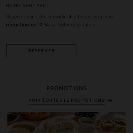
Réservez sur notre site officiel et bénéficiez d’une
réduction de 10 %
sur votre réservation.
RÉSERVER
PROMOTIONS