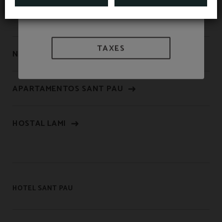
TAXES
NOUS SOMMES BIOSPHERE
APARTAMENTOS SANT PAU
HOSTAL LAMI
HOTEL SANT PAU