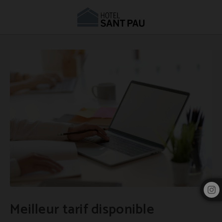
Meilleur Prix Disponible | Hôtel Sant Pau
Meilleur tarif disponible