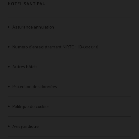
HOTEL SANT PAU
Assurance annulation
Numéro d’enregistrement NIRTC : HB-004046
Autres hôtels
Protection des données
Politique de cookies
Avis juridique