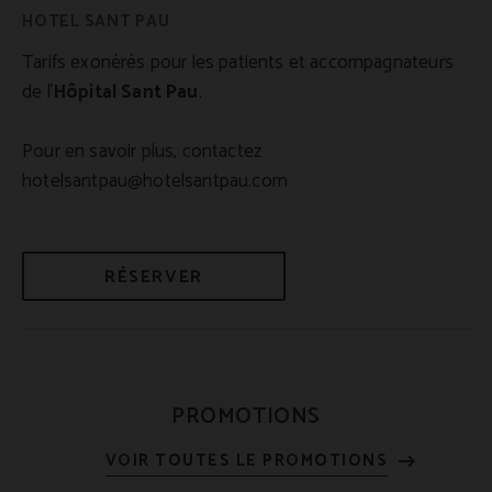
Tarifs exonérés pour les patients et accompagnateurs
de l’
Hôpital Sant Pau
.
Pour en savoir plus, contactez
hotelsantpau@hotelsantpau.com
RÉSERVER
PROMOTIONS