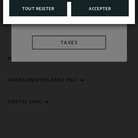
TOUT REJETER
ACCEPTER
TAXES
NOUS SOMMES BIOSPHERE
APARTAMENTOS SANT PAU
HOSTAL LAMI