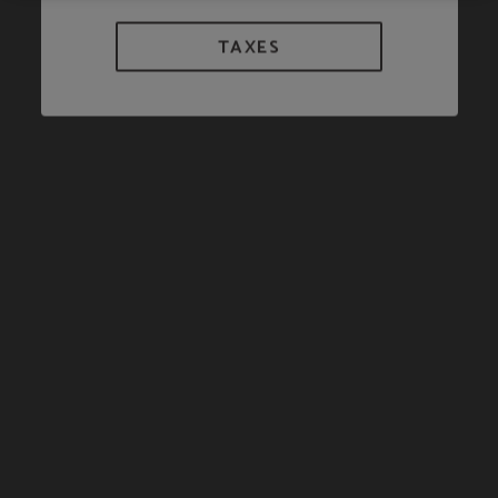
TAXES